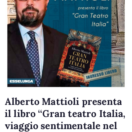
Alberto Mattioli presenta
il libro “Gran teatro Italia,
viaggio sentimentale nel