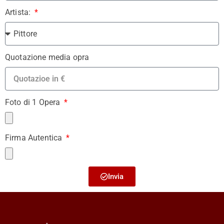
Artista:
Quotazione media opra
Foto di 1 Opera
Firma Autentica
Invia