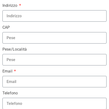
Indirizzo
CAP
Pese/Località
Email
Telefono