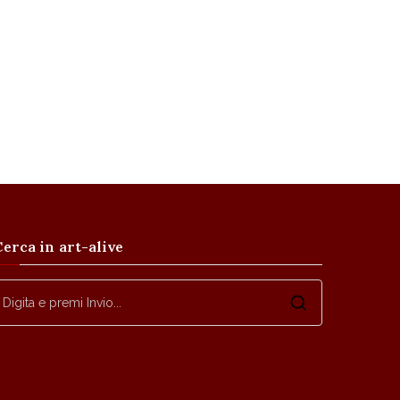
Cerca in art-alive