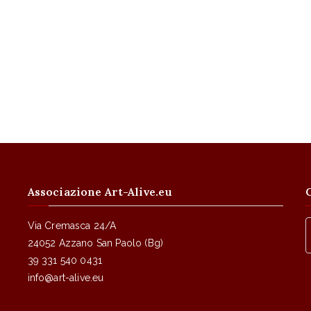
Associazione Art-Alive.eu
Via Cremasca 24/A
24052 Azzano San Paolo (Bg)
39 331 540 0431
info@art-alive.eu