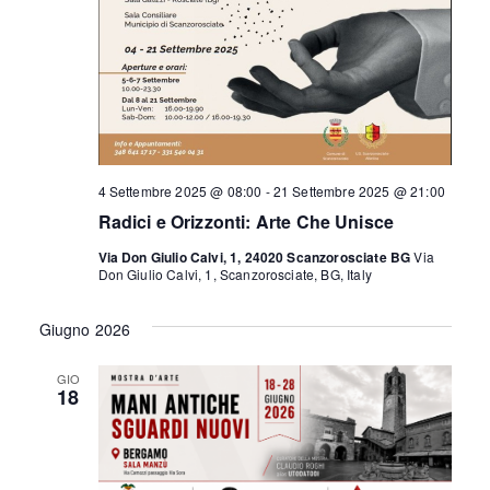
4 Settembre 2025 @ 08:00
-
21 Settembre 2025 @ 21:00
Radici e Orizzonti: Arte Che Unisce
Via Don Giulio Calvi, 1, 24020 Scanzorosciate BG
Via
Don Giulio Calvi, 1, Scanzorosciate, BG, Italy
Giugno 2026
GIO
18